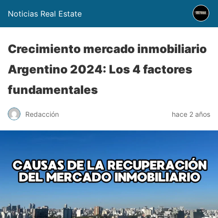
Noticias Real Estate
Crecimiento mercado inmobiliario
Argentino 2024: Los 4 factores
fundamentales
Redacción
hace 2 años