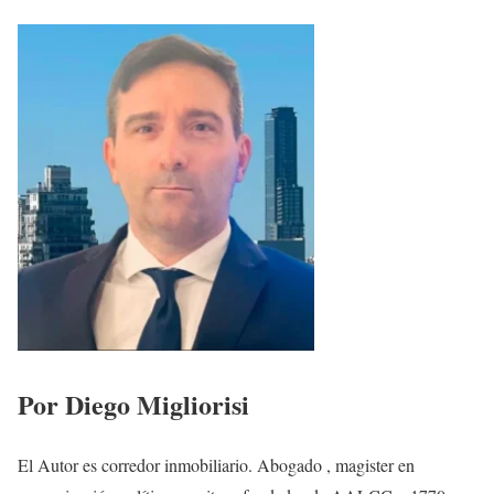
Por Diego Migliorisi
El Autor es corredor inmobiliario. Abogado , magister en