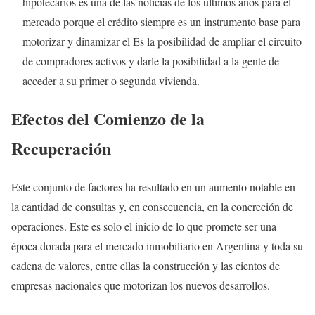
hipotecarios es una de las noticias de los últimos años para el
mercado porque el crédito siempre es un instrumento base para
motorizar y dinamizar el Es la posibilidad de ampliar el circuito
de compradores activos y darle la posibilidad a la gente de
acceder a su primer o segunda vivienda.
Efectos del Comienzo de la
Recuperación
Este conjunto de factores ha resultado en un aumento notable en
la cantidad de consultas y, en consecuencia, en la concreción de
operaciones. Este es solo el inicio de lo que promete ser una
época dorada para el mercado inmobiliario en Argentina y toda su
cadena de valores, entre ellas la construcción y las cientos de
empresas nacionales que motorizan los nuevos desarrollos.