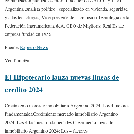
comunicación política, escritor , fundador de AALCC y 1770
Argentina ,analista político , especializado en vivienda, seguridad
y altas tecnologías, Vice presiente de la comisión Tecnología de la
Federación Interamericana deA, CEO de Migliorisi Real Estate
empresa fundad en 1956
Fuente:
Expreso News
Ver También:
El Hipotecario lanza nuevas lineas de
credito 2024
Crecimiento mercado inmobiliario Argentino 2024: Los 4 factores
fundamentales.Crecimiento mercado inmobiliario Argentino
2024: Los 4 factores fundamentales.Crecimiento mercado
inmobiliario Argentino 2024: Los 4 factores