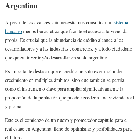
Argentino
A pesar de los avances, aún necesitamos consolidar un
sistema
bancario
menos burocrático que facilite el acceso a la vivienda
propia. Es crucial que la abundancia de crédito alcance a los
desarrolladores y a las industrias , comercios, y a todo ciudadano
que quiera invertir y/o desarrollar en suelo argentino.
Es importante destacar que el crédito no solo es el motor del
crecimiento en múltiples ámbitos, sino que también se perfila
como el instrumento clave para ampliar significativamente la
proporción de la población que puede acceder a una vivienda real
y propia.
Este es el comienzo de un nuevo y prometedor capítulo para el
real estate en Argentina, lleno de optimismo y posibilidades para
el futuro.