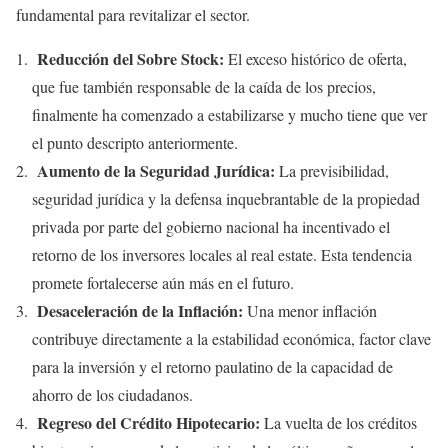
fundamental para revitalizar el sector.
Reducción del Sobre Stock:
El exceso histórico de oferta,
que fue también responsable de la caída de los precios,
finalmente ha comenzado a estabilizarse y mucho tiene que ver
el punto descripto anteriormente.
Aumento de la Seguridad Jurídica:
La previsibilidad,
seguridad jurídica y la defensa inquebrantable de la propiedad
privada por parte del gobierno nacional ha incentivado el
retorno de los inversores locales al real estate. Esta tendencia
promete fortalecerse aún más en el futuro.
Desaceleración de la Inflación:
Una menor inflación
contribuye directamente a la estabilidad económica, factor clave
para la inversión y el retorno paulatino de la capacidad de
ahorro de los ciudadanos.
Regreso del Crédito Hipotecario:
La vuelta de los créditos