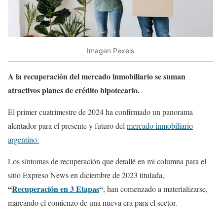
Imagen Pexels
A la recuperación del mercado inmobiliario se suman
atractivos planes de crédito hipotecario.
El primer cuatrimestre de 2024 ha confirmado un panorama
alentador para el presente y futuro del
mercado inmobiliario
argentino.
Los síntomas de recuperación que detallé en mi columna para el
sitio Expreso News en diciembre de 2023 titulada,
“
Recuperación en 3 Etapas
“
, han comenzado a materializarse,
marcando el comienzo de una nueva era para el sector.