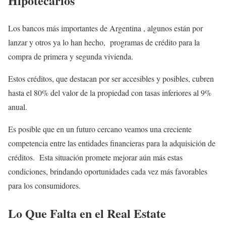
Hipotecarios
Los bancos más importantes de Argentina , algunos están por
lanzar y otros ya lo han hecho, programas de crédito para la
compra de primera y segunda vivienda.
Estos créditos, que destacan por ser accesibles y posibles, cubren
hasta el 80% del valor de la propiedad con tasas inferiores al 9%
anual.
Es posible que en un futuro cercano veamos una creciente
competencia entre las entidades financieras para la adquisición de
créditos. Esta situación promete mejorar aún más estas
condiciones, brindando oportunidades cada vez más favorables
para los consumidores.
Lo Que Falta en el Real Estate