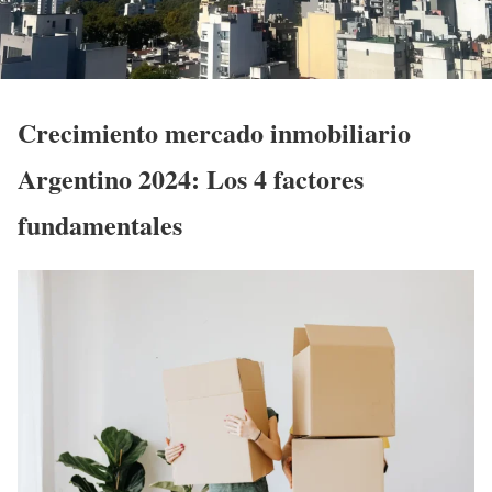
Crecimiento mercado inmobiliario
Argentino 2024: Los 4 factores
fundamentales