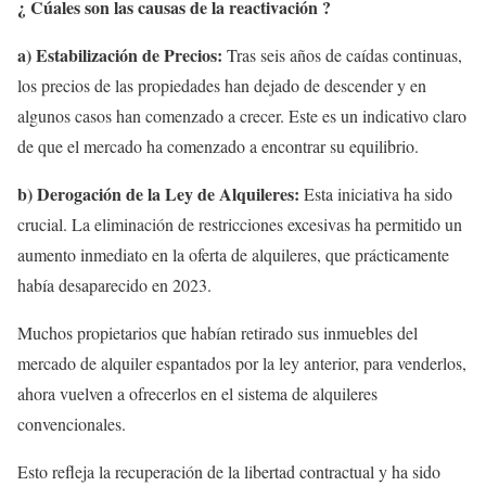
¿ Cúales son las causas de la reactivación ?
a) Estabilización de Precios:
Tras seis años de caídas continuas,
los precios de las propiedades han dejado de descender y en
algunos casos han comenzado a crecer. Este es un indicativo claro
de que el mercado ha comenzado a encontrar su equilibrio.
b) Derogación de la Ley de Alquileres:
Esta iniciativa ha sido
crucial. La eliminación de restricciones excesivas ha permitido un
aumento inmediato en la oferta de alquileres, que prácticamente
había desaparecido en 2023.
Muchos propietarios que habían retirado sus inmuebles del
mercado de alquiler espantados por la ley anterior, para venderlos,
ahora vuelven a ofrecerlos en el sistema de alquileres
convencionales.
Esto refleja la recuperación de la libertad contractual y ha sido