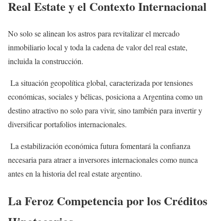
Real Estate y el Contexto Internacional
No solo se alinean los astros para revitalizar el mercado
inmobiliario local y toda la cadena de valor del real estate,
incluida la construcción.
La situación geopolítica global, caracterizada por tensiones
económicas, sociales y bélicas, posiciona a Argentina como un
destino atractivo no solo para vivir, sino también para invertir y
diversificar portafolios internacionales.
La estabilización económica futura fomentará la confianza
necesaria para atraer a inversores internacionales como nunca
antes en la historia del real estate argentino.
La Feroz Competencia por los Créditos