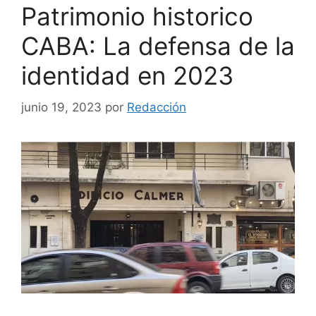
Patrimonio historico
CABA: La defensa de la
identidad en 2023
junio 19, 2023
por
Redacción