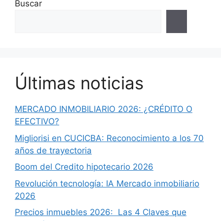
Buscar
Últimas noticias
MERCADO INMOBILIARIO 2026: ¿CRÉDITO O
EFECTIVO?
Migliorisi en CUCICBA: Reconocimiento a los 70
años de trayectoria
Boom del Credito hipotecario 2026
Revolución tecnología: IA Mercado inmobiliario
2026
Precios inmuebles 2026: Las 4 Claves que