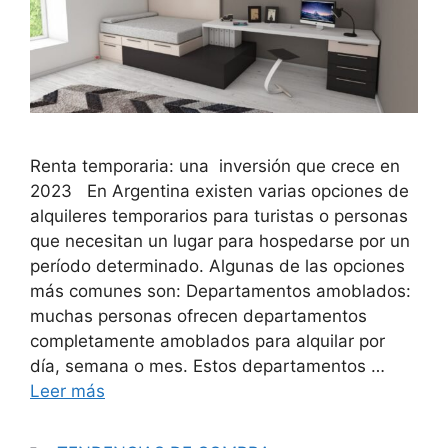
Renta temporaria: una inversión que crece en
2023 En Argentina existen varias opciones de
alquileres temporarios para turistas o personas
que necesitan un lugar para hospedarse por un
período determinado. Algunas de las opciones
más comunes son: Departamentos amoblados:
muchas personas ofrecen departamentos
completamente amoblados para alquilar por
día, semana o mes. Estos departamentos …
Leer más