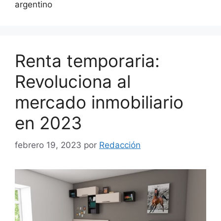
argentino
Renta temporaria:
Revoluciona al
mercado inmobiliario
en 2023
febrero 19, 2023
por
Redacción