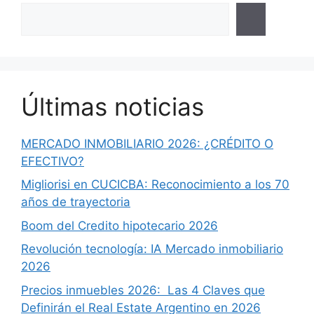
Últimas noticias
MERCADO INMOBILIARIO 2026: ¿CRÉDITO O
EFECTIVO?
Migliorisi en CUCICBA: Reconocimiento a los 70
años de trayectoria
Boom del Credito hipotecario 2026
Revolución tecnología: IA Mercado inmobiliario
2026
Precios inmuebles 2026: Las 4 Claves que
Definirán el Real Estate Argentino en 2026