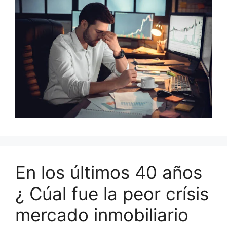
En los últimos 40 años
¿ Cúal fue la peor crísis
mercado inmobiliario