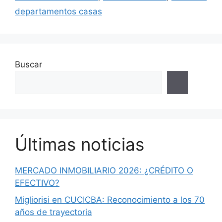
departamentos casas
Buscar
Últimas noticias
MERCADO INMOBILIARIO 2026: ¿CRÉDITO O
EFECTIVO?
Migliorisi en CUCICBA: Reconocimiento a los 70
años de trayectoria