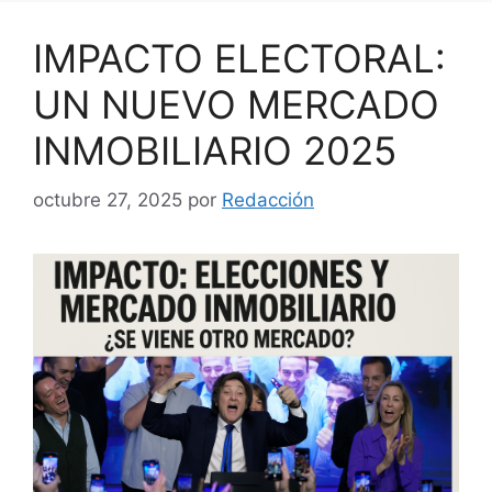
IMPACTO ELECTORAL:
UN NUEVO MERCADO
INMOBILIARIO 2025
octubre 27, 2025
por
Redacción