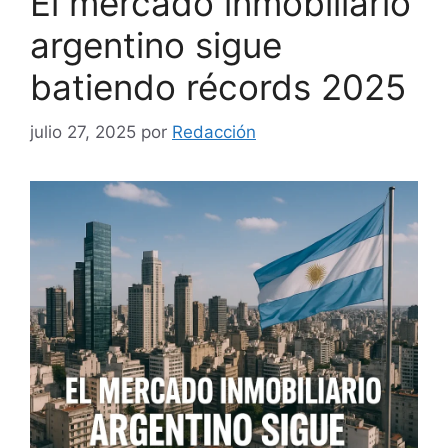
El mercado inmobiliario
argentino sigue
batiendo récords 2025
julio 27, 2025
por
Redacción