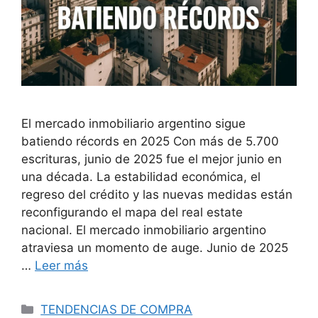
El mercado inmobiliario argentino sigue
batiendo récords en 2025 Con más de 5.700
escrituras, junio de 2025 fue el mejor junio en
una década. La estabilidad económica, el
regreso del crédito y las nuevas medidas están
reconfigurando el mapa del real estate
nacional. El mercado inmobiliario argentino
atraviesa un momento de auge. Junio de 2025
…
Leer más
Categorías
TENDENCIAS DE COMPRA