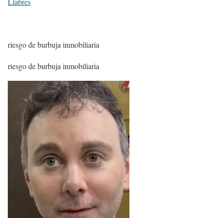
Llabres
riesgo de burbuja inmobiliaria
riesgo de burbuja inmobiliaria