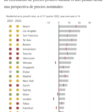
una perspectiva de precios nominales: