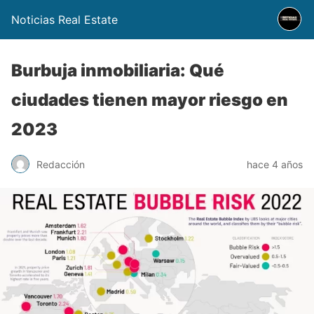
Noticias Real Estate
Burbuja inmobiliaria: Qué
ciudades tienen mayor riesgo en
2023
Redacción
hace 4 años