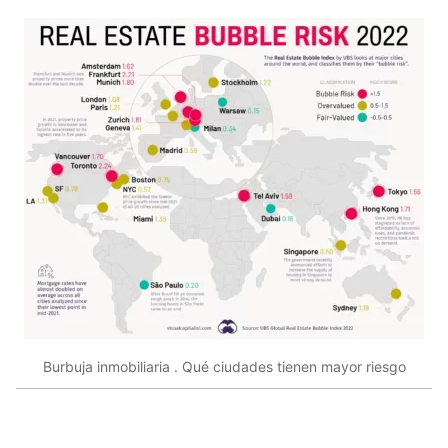
Burbuja inmobiliaria . Qué ciudades tienen mayor riesgo