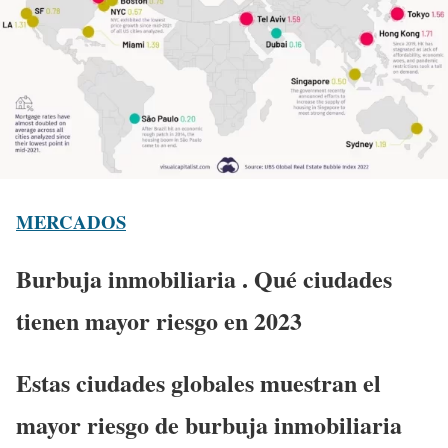
MERCADOS
Burbuja inmobiliaria . Qué ciudades
tienen mayor riesgo en 2023
Estas ciudades globales muestran el
mayor riesgo de burbuja inmobiliaria