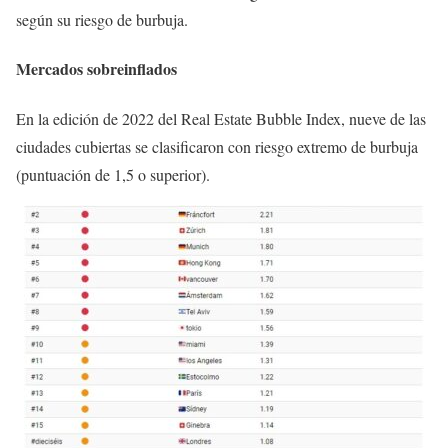
según su riesgo de burbuja.
Mercados sobreinflados
En la edición de 2022 del Real Estate Bubble Index, nueve de las
ciudades cubiertas se clasificaron con riesgo extremo de burbuja
(puntuación de 1,5 o superior).