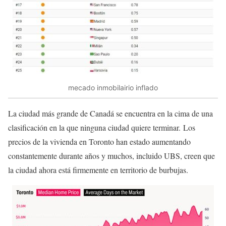
mecado inmobilairio inflado
La ciudad más grande de Canadá se encuentra en la cima de una
clasificación en la que ninguna ciudad quiere terminar. Los
precios de la vivienda en Toronto han estado aumentando
constantemente durante años y muchos, incluido UBS, creen que
la ciudad ahora está firmemente en territorio de burbujas.