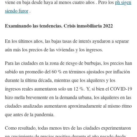
viene en baja desde haya al menos cuatro años . Pero los
ph sigen
siendo furor
.
Examinando las tendencias.
Crisis inmobiliaria 2022
En los últimos años, las bajas tasas de interés ayudaron a separar
aún más los precios de las viviendas y los ingresos.
Para las ciudades en la zona de riesgo de burbujas, los precios han
subido un promedio del 60 % en términos ajustados por inflación
durante la última década, mientras que los alquileres y los
ingresos reales aumentaron solo un 12 %. Y, si bien el COVID-19
hizo mella brevemente en la demanda urbana, los alquileres en las
ciudades analizadas aumentaron aproximadamente al mismo ritmo
que antes de la pandemia.
Como resultado, todas menos tres de las ciudades experimentaron
un crecimiento de precios positivo durante el año pasado desde