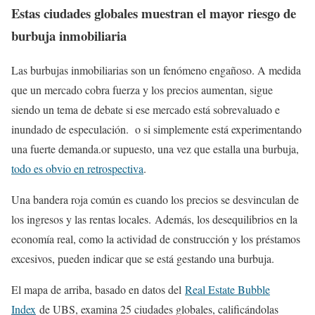
Estas ciudades globales muestran el mayor riesgo de
burbuja inmobiliaria
Las burbujas inmobiliarias son un fenómeno engañoso. A medida
que un mercado cobra fuerza y ​​los precios aumentan, sigue
siendo un tema de debate si ese mercado está sobrevaluado e
inundado de especulación. o si simplemente está experimentando
una fuerte demanda.or supuesto, una vez que estalla una burbuja,
todo es obvio en retrospectiva
.
Una bandera roja común es cuando los precios se desvinculan de
los ingresos y las rentas locales. Además, los desequilibrios en la
economía real, como la actividad de construcción y los préstamos
excesivos, pueden indicar que se está gestando una burbuja.
El mapa de arriba, basado en datos del
Real Estate Bubble
Index
de UBS, examina 25 ciudades globales, calificándolas