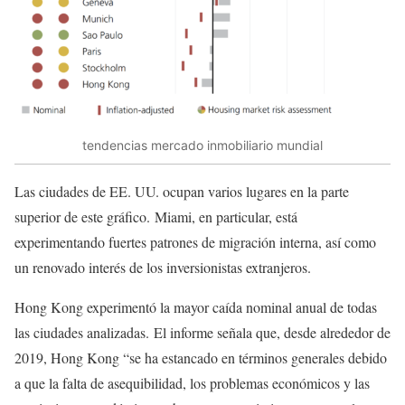
tendencias mercado inmobiliario mundial
Las ciudades de EE. UU. ocupan varios lugares en la parte
superior de este gráfico. Miami, en particular, está
experimentando fuertes patrones de migración interna, así como
un renovado interés de los inversionistas extranjeros.
Hong Kong experimentó la mayor caída nominal anual de todas
las ciudades analizadas. El informe señala que, desde alrededor de
2019, Hong Kong “se ha estancado en términos generales debido
a que la falta de asequibilidad, los problemas económicos y las