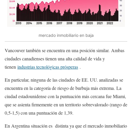
mercado inmobiliario en baja
Vancouver también se encuentra en una posición similar. Ambas
ciudades canadienses tienen una alta calidad de vida y
tienen
industrias tecnológicas prósperas
.
En particular, ninguna de las ciudades de EE. UU. analizadas se
encuentra en la categoría de riesgo de burbuja más extrema. La
ciudad estadounidense con la puntuación más cercana fue Miami,
que se asienta firmemente en un territorio sobrevalorado (rango de
0,5-1,5) con una puntuación de 1,39.
En Argentina situación es distinta ya que el mercado inmobiliario