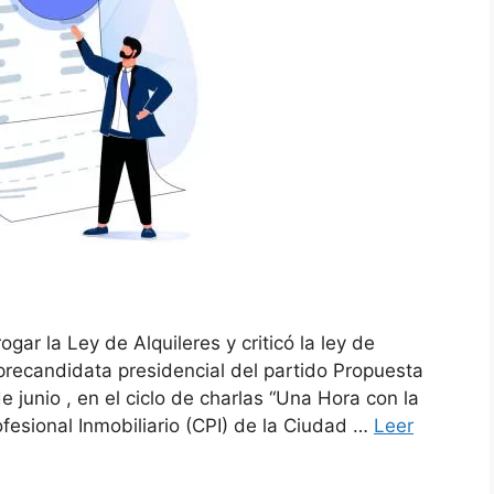
gar la Ley de Alquileres y criticó la ley de
 precandidata presidencial del partido Propuesta
 junio , en el ciclo de charlas “Una Hora con la
ofesional Inmobiliario (CPI) de la Ciudad …
Leer