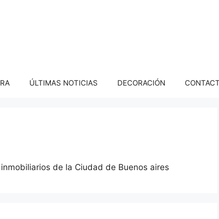
PRA
ÚLTIMAS NOTICIAS
DECORACIÓN
CONTAC
 inmobiliarios de la Ciudad de Buenos aires