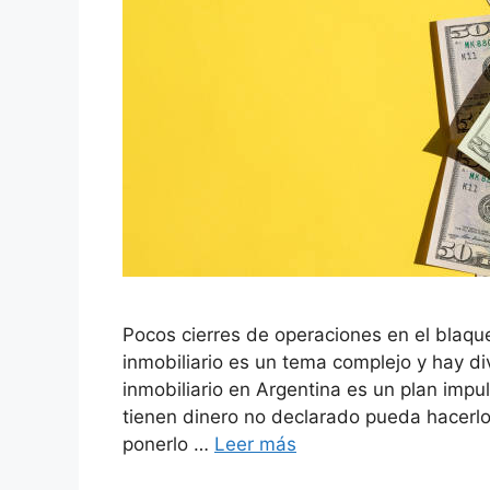
Pocos cierres de operaciones en el blaq
inmobiliario es un tema complejo y hay di
inmobiliario en Argentina es un plan imp
tienen dinero no declarado pueda hacerlo
ponerlo …
Leer más