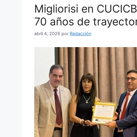
Migliorisi en CUCIC
70 años de trayecto
abril 4, 2026
por
Redacción