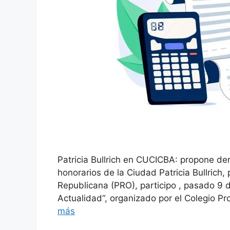
Patricia Bullrich en CUCICBA: propone dero
honorarios de la Ciudad Patricia Bullrich,
Republicana (PRO), participo , pasado 9 de
Actualidad“, organizado por el Colegio Pr
más