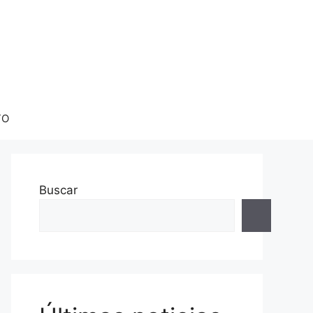
TO
Buscar