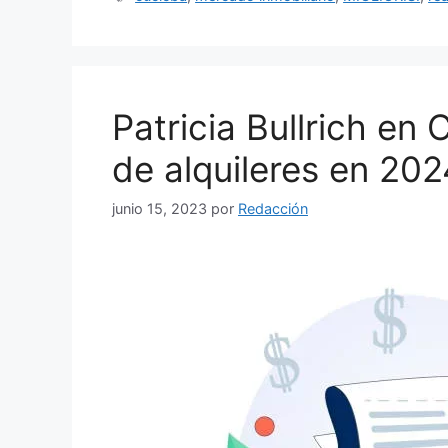
Patricia Bullrich en
de alquileres en 202
junio 15, 2023
por
Redacción