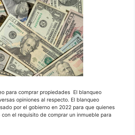
ueo para comprar propiedades El blanqueo
versas opiniones al respecto. El blanqueo
ulsado por el gobierno en 2022 para que quienes
 con el requisito de comprar un inmueble para