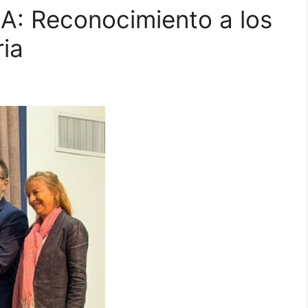
BA: Reconocimiento a los
ria