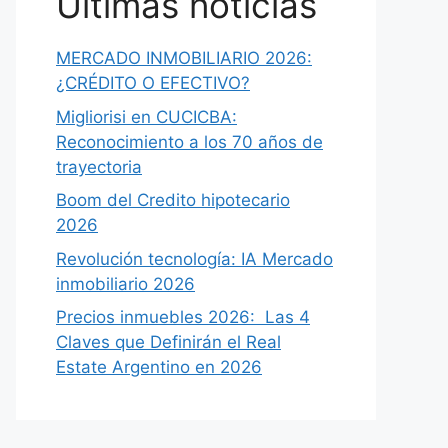
Últimas noticias
MERCADO INMOBILIARIO 2026:
¿CRÉDITO O EFECTIVO?
Migliorisi en CUCICBA:
Reconocimiento a los 70 años de
trayectoria
Boom del Credito hipotecario
2026
Revolución tecnología: IA Mercado
inmobiliario 2026
Precios inmuebles 2026: Las 4
Claves que Definirán el Real
Estate Argentino en 2026