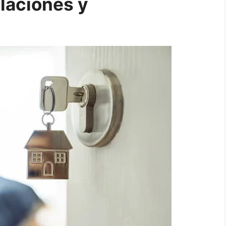
laciones y