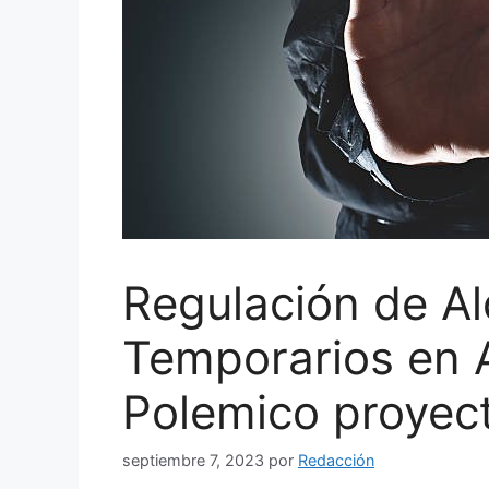
Regulación de Al
Temporarios en 
Polemico proyec
septiembre 7, 2023
por
Redacción