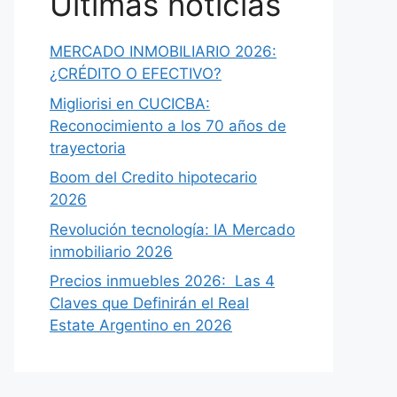
Últimas noticias
MERCADO INMOBILIARIO 2026:
¿CRÉDITO O EFECTIVO?
Migliorisi en CUCICBA:
Reconocimiento a los 70 años de
trayectoria
Boom del Credito hipotecario
2026
Revolución tecnología: IA Mercado
inmobiliario 2026
Precios inmuebles 2026: Las 4
Claves que Definirán el Real
Estate Argentino en 2026