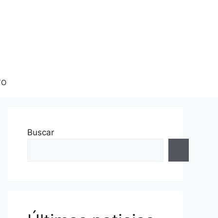
TO
Buscar