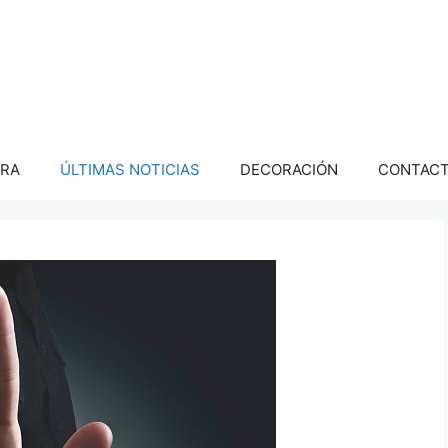
PRA
ÚLTIMAS NOTICIAS
DECORACIÓN
CONTAC