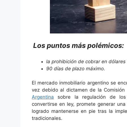
Los puntos más polémicos:
la prohibición de cobrar en dólares
90 días de plazo máximo.
El mercado inmobiliario argentino se en
vez debido al dictamen de la Comisión 
Argentina
sobre la regulación de los 
convertirse en ley, promete generar una 
logrado mantenerse en pie tras la imple
tradicionales.