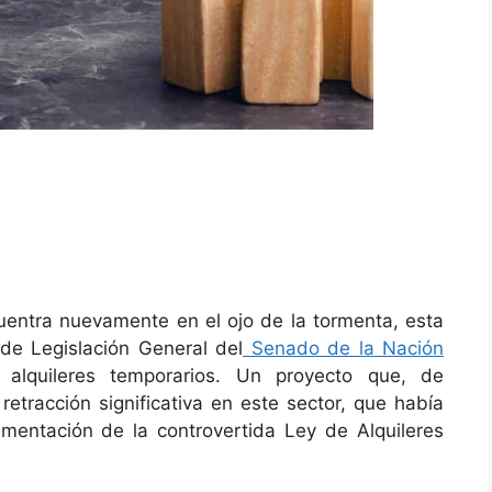
cuentra nuevamente en el ojo de la tormenta, esta
de Legislación General del
Senado de la Nación
alquileres temporarios. Un proyecto que, de
retracción significativa en este sector, que había
mentación de la controvertida Ley de Alquileres