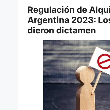
Regulación de Alqu
Argentina 2023: Lo
dieron dictamen