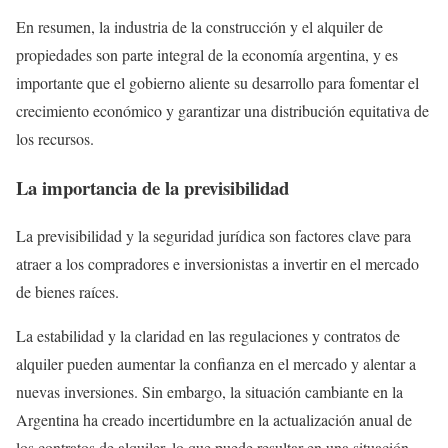
En resumen, la industria de la construcción y el alquiler de
propiedades son parte integral de la economía argentina, y es
importante que el gobierno aliente su desarrollo para fomentar el
crecimiento económico y garantizar una distribución equitativa de
los recursos.
La importancia de la previsibilidad
La previsibilidad y la seguridad jurídica son factores clave para
atraer a los compradores e inversionistas a invertir en el mercado
de bienes raíces.
La estabilidad y la claridad en las regulaciones y contratos de
alquiler pueden aumentar la confianza en el mercado y alentar a
nuevas inversiones. Sin embargo, la situación cambiante en la
Argentina ha creado incertidumbre en la actualización anual de
los contratos de alquiler, lo que puede resultar en una situación