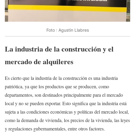
Foto : Agustin Llabres
La industria de la construcción y el
mercado de alquileres
Es cierto que la industria de la construcción es una industria
patriótica, ya que los productos que se producen, como
departamentos, son destinados principalmente para el mercado
local y no se pueden exportar. Esto significa que la industria está
sujeta a las condiciones económicas y políticas del mercado local,
como la demanda de vivienda, los precios de la vivienda, las leyes
y regulaciones gubernamentales, entre otros factores.