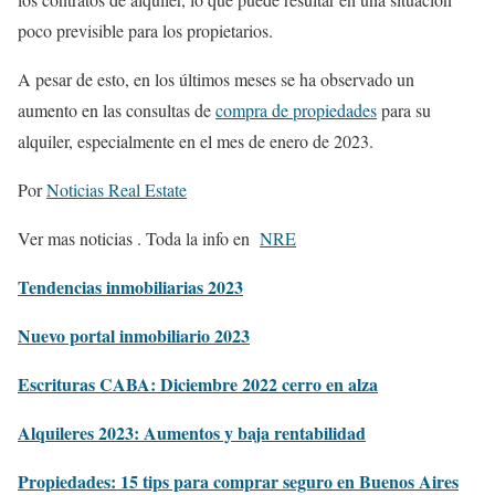
poco previsible para los propietarios.
A pesar de esto, en los últimos meses se ha observado un
aumento en las consultas de
compra de propiedades
para su
alquiler, especialmente en el mes de enero de 2023.
Por
Noticias Real Estate
Ver mas noticias . Toda la info en
NRE
Tendencias inmobiliarias 2023
Nuevo portal inmobiliario 2023
Escrituras CABA: Diciembre 2022 cerro en alza
Alquileres 2023: Aumentos y baja rentabilidad
Propiedades: 15 tips para comprar seguro en Buenos Aires