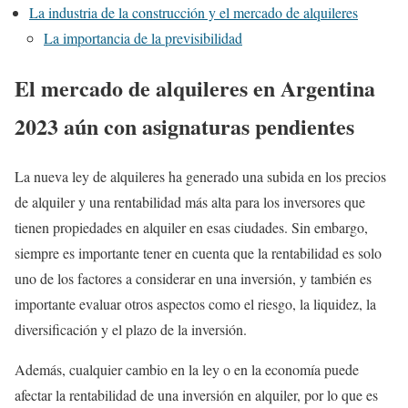
La industria de la construcción y el mercado de alquileres
La importancia de la previsibilidad
El mercado de alquileres en Argentina
2023 aún con asignaturas pendientes
La nueva ley de alquileres ha generado una subida en los precios
de alquiler y una rentabilidad más alta para los inversores que
tienen propiedades en alquiler en esas ciudades. Sin embargo,
siempre es importante tener en cuenta que la rentabilidad es solo
uno de los factores a considerar en una inversión, y también es
importante evaluar otros aspectos como el riesgo, la liquidez, la
diversificación y el plazo de la inversión.
Además, cualquier cambio en la ley o en la economía puede
afectar la rentabilidad de una inversión en alquiler, por lo que es