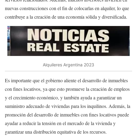
nuevas construcciones con el fin de colocarlas en alquiler, lo que
contribuye a la creación de una economía sólida y diversificada.
Alquileres Argentina 2023
Es importante que el gobierno aliente el desarrollo de inmuebles
con fines locativos, ya que esto promueve la creación de empleos
y el crecimiento económico, y también ayuda a garantizar un
suministro adecuado de viviendas para los inquilinos. Además, la
promoción del desarrollo de inmuebles con fines locativos puede
ayudar a reducir la tensión en el mercado de la vivienda y
garantizar una distribución equitativa de los recursos.