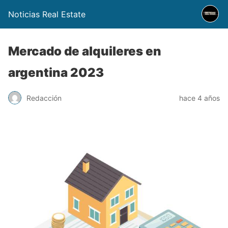
Noticias Real Estate
Mercado de alquileres en
argentina 2023
Redacción
hace 4 años