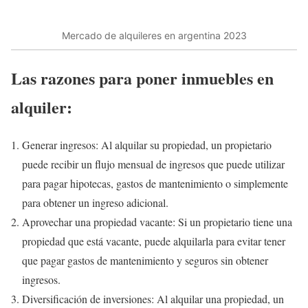
Mercado de alquileres en argentina 2023
Las razones para poner inmuebles en
alquiler:
Generar ingresos: Al alquilar su propiedad, un propietario
puede recibir un flujo mensual de ingresos que puede utilizar
para pagar hipotecas, gastos de mantenimiento o simplemente
para obtener un ingreso adicional.
Aprovechar una propiedad vacante: Si un propietario tiene una
propiedad que está vacante, puede alquilarla para evitar tener
que pagar gastos de mantenimiento y seguros sin obtener
ingresos.
Diversificación de inversiones: Al alquilar una propiedad, un