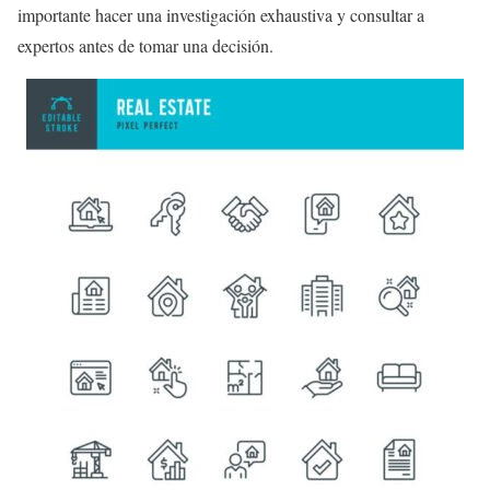
importante hacer una investigación exhaustiva y consultar a
expertos antes de tomar una decisión.