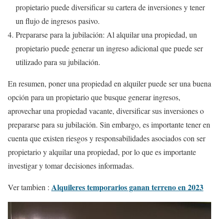
propietario puede diversificar su cartera de inversiones y tener
un flujo de ingresos pasivo.
Prepararse para la jubilación: Al alquilar una propiedad, un
propietario puede generar un ingreso adicional que puede ser
utilizado para su jubilación.
En resumen, poner una propiedad en alquiler puede ser una buena
opción para un propietario que busque generar ingresos,
aprovechar una propiedad vacante, diversificar sus inversiones o
prepararse para su jubilación. Sin embargo, es importante tener en
cuenta que existen riesgos y responsabilidades asociados con ser
propietario y alquilar una propiedad, por lo que es importante
investigar y tomar decisiones informadas.
Alquileres temporarios ganan terreno en 2023
Ver tambien :