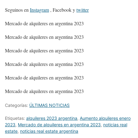
Seguinos en
Instagram
, Facebook y
twitter
Mercado de alquileres en argentina 2023
Mercado de alquileres en argentina 2023
Mercado de alquileres en argentina 2023
Mercado de alquileres en argentina 2023
Mercado de alquileres en argentina 2023
Mercado de alquileres en argentina 2023
Categorías:
ÚLTIMAS NOTICIAS
Etiquetas:
alquileres 2023 argentina
,
Aumento alquileres enero
2023
,
Mercado de alquileres en argentina 2023
,
noticias real
estate
,
noticias real estate argentina