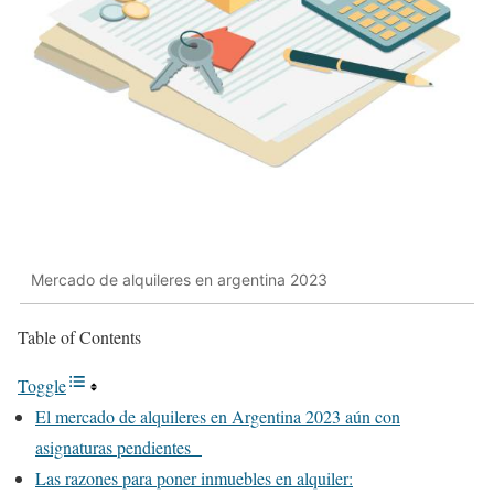
Mercado de alquileres en argentina 2023
Table of Contents
Toggle
El mercado de alquileres en Argentina 2023 aún con
asignaturas pendientes
Las razones para poner inmuebles en alquiler: